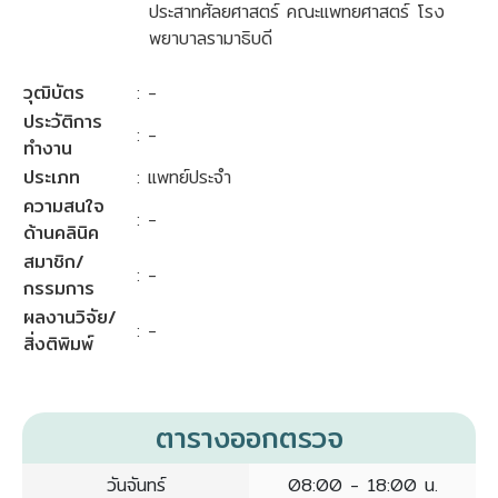
ประสาทศัลยศาสตร์ คณะแพทยศาสตร์ โรง
พยาบาลรามาธิบดี
วุฒิบัตร
: -
ประวัติการ
: -
ทำงาน
ประเภท
: แพทย์ประจำ
ความสนใจ
: -
ด้านคลินิค
สมาชิก/
: -
กรรมการ
ผลงานวิจัย/
: -
สิ่งติพิมพ์
ตารางออกตรวจ
วันจันทร์
08:00 - 18:00 น.