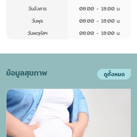
วันอังคาร
08:00 - 18:00 น.
วันพุธ
08:00 - 18:00 น.
วันพฤหัสฯ
08:00 - 18:00 น.
ข้อมูลสุขภาพ
ดูทั้งหมด