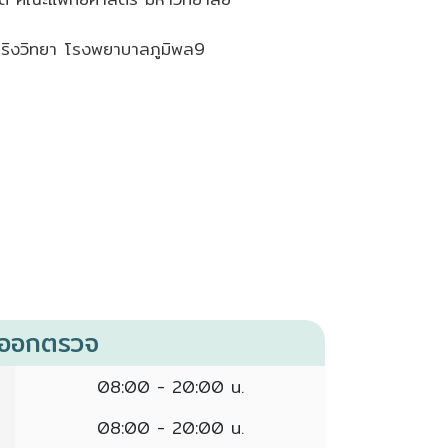
ริงวิทยา โรงพยาบาลภูมิพล9
งออกตรวจ
08:00 - 20:00 น.
08:00 - 20:00 น.