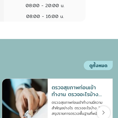
08:00 - 20:00 น.
08:00 - 16:00 น.
ดูทั้งหมด
ตรวจสุขภาพก่อนเข้า
ทำงาน ตรวจอะไรบ้าง
เตรียมตัวอย่างไรดี ?
ตรวจสุขภาพก่อนเข้าทำงานมีความ
สำคัญอย่างไร ตรวจอะไรบ้าง ?
สรุปรายการตรวจพื้นฐานที่พนักงาน