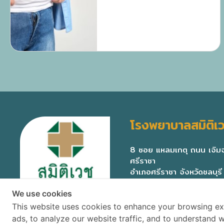
สุขภาพและลดความเสี่ยงโรคเรื้อรัง
อย่างถูกต้อง
โรงพยาบาลสมิติเว
8 ซอย แหลมเกตุ ถนน เจิ
ศรีราชา
อำเภอศรีราชา จังหวัดชลบุร
We use cookies
This website uses cookies to enhance your browsing ex
ads, to analyze our website traffic, and to understand