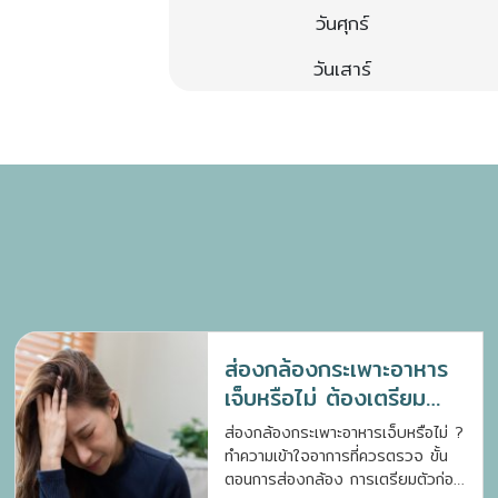
วันศุกร์
วันเสาร์
ส่องกล้องกระเพาะอาหาร
เจ็บหรือไม่ ต้องเตรียม
ตัวอย่างไร ?
ส่องกล้องกระเพาะอาหารเจ็บหรือไม่ ?
ทำความเข้าใจอาการที่ควรตรวจ ขั้น
ตอนการส่องกล้อง การเตรียมตัวก่อน