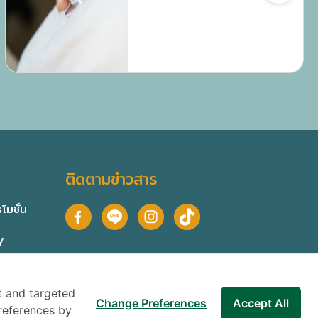
ใหม่ควรรู้ พร้อมวิธีเตรียมตัวก่อนเข้า
รับการตรวจให้แม่นยำ
ติดตามข่าวสาร
โมชั่น
y
t and targeted
Change Preferences
Accept All
references by