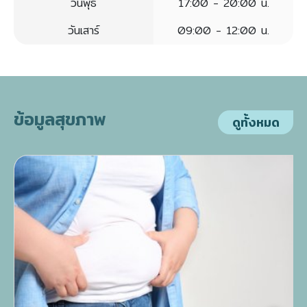
วันพุธ
17:00 - 20:00 น.
วันเสาร์
09:00 - 12:00 น.
ข้อมูลสุขภาพ
ดูทั้งหมด