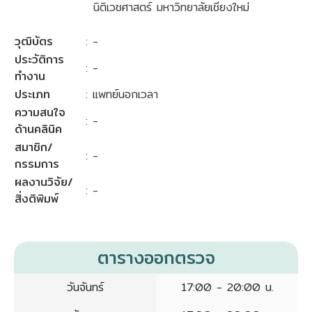
นิติเวชศาสตร์ มหาวิทยาลัยเชียงใหม่
วุฒิบัตร
: -
ประวัติการ
: -
ทำงาน
ประเภท
: แพทย์นอกเวลา
ความสนใจ
: -
ด้านคลินิค
สมาชิก/
: -
กรรมการ
ผลงานวิจัย/
: -
สิ่งติพิมพ์
ตารางออกตรวจ
วันจันทร์
17:00 - 20:00 น.