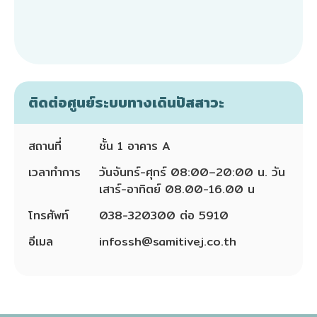
ติดต่อศูนย์ระบบทางเดินปัสสาวะ
สถานที่
ชั้น 1 อาคาร A
เวลาทำการ
วันจันทร์-ศุกร์ 08:00–20:00 น. วัน
เสาร์-อาทิตย์ 08.00-16.00 น
โทรศัพท์
038-320300 ต่อ 5910
อีเมล
infossh@samitivej.co.th