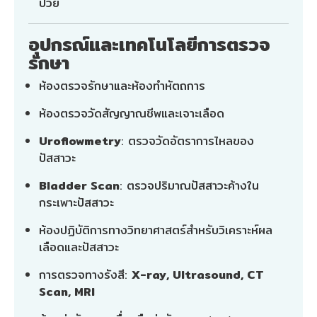
ป่วย
อุปกรณ์และเทคโนโลยีการตรวจ
รักษา
ห้องตรวจรักษาและห้องทำหัตถการ
ห้องตรวจวัดสัญญาณชีพและเจาะเลือด
Uroflowmetry
: ตรวจวัดอัตราการไหลของ
ปัสสาวะ
Bladder Scan
: ตรวจปริมาณปัสสาวะค้างใน
กระเพาะปัสสาวะ
ห้องปฏิบัติการทางวิทยาศาสตร์สำหรับวิเคราะห์ผล
เลือดและปัสสาวะ
การตรวจทางรังสี:
X-ray, Ultrasound, CT
Scan, MRI