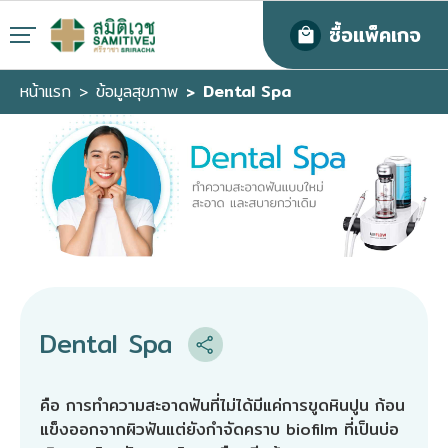
ซื้อแพ็คเกจ
หน้าแรก
ข้อมูลสุขภาพ
Dental Spa
Dental Spa
คือ การทำความสะอาดฟันที่ไม่ได้มีแค่การขูดหินปูน ก้อน
แข็งออกจากผิวฟันแต่ยังกำจัดคราบ biofilm ที่เป็นบ่อ