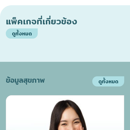
แพ็คเกจที่เกี่ยวข้อง
ดูทั้งหมด
ข้อมูลสุขภาพ
ดูทั้งหมด