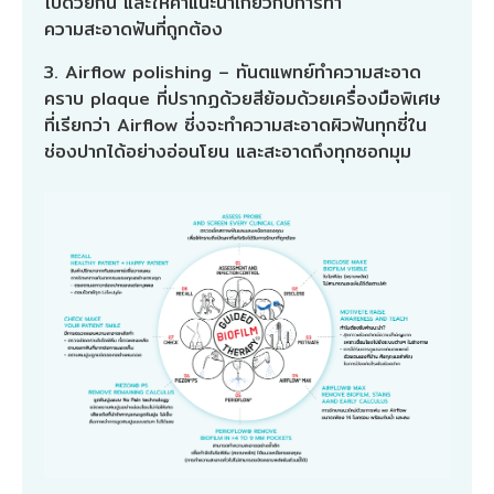
ไปด้วยกัน และให้คำแนะนำเกี่ยวกับการทำ
ความสะอาดฟันที่ถูกต้อง
3. Airflow polishing – ทันตแพทย์ทำความสะอาด
คราบ plaque ที่ปรากฏด้วยสีย้อมด้วยเครื่องมือพิเศษ
ที่เรียกว่า Airflow ซี่งจะทำความสะอาดผิวฟันทุกซี่ใน
ช่องปากได้อย่างอ่อนโยน และสะอาดถึงทุกซอกมุม