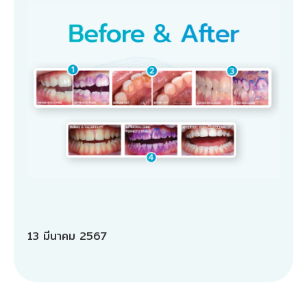
13 มีนาคม 2567