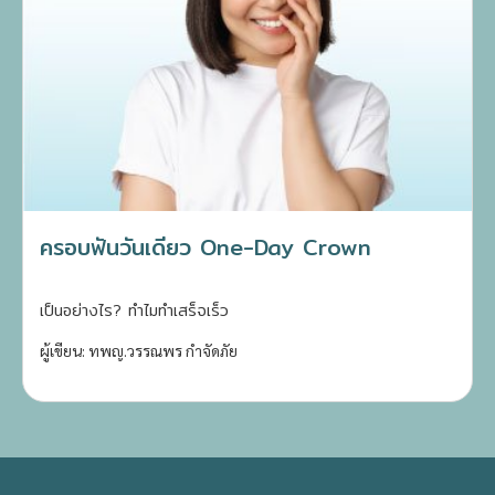
ครอบฟันวันเดียว One-Day Crown
เป็นอย่างไร? ทำไมทำเสร็จเร็ว
ผู้เขียน: ทพญ.วรรณพร กำจัดภัย