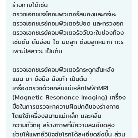
ร่างกายได้เช่น
ตรวจเอกซเรย์คอมพิวเตอร์สมองและศรีษะ
ตรวจเอกซเรย์คอมพิวเตอร์ปอด และทรวงอก
ตรวจเอกซเรย์คอมพิวเตอร์อวัยวะในช่องท้อง
เช่นตับ ตับอ่อน ไต มดลูก ต่อมลูกหมาก กะร
เพาะปัสสาวะ เป็นต้น
ตรวจเอกซเรย์คอมพิวเตอร์กระดูกสันหลัง
แขน ขา ข้อมือ ข้อเท้า เป็นต้น
เครื่องตรวจด้วยคลื่นแม่เหล็กไฟฟ้าMRI
(Magnetic Resonance Imaging) เครื่อง
มือในการตรวจหาความผิดปกติของร่างกาย
โดยใช้เครื่องสนามแม่เหล็ก และคลื่น
ความถี่วิทยุ สร้างภาพที่มีความละเอียดสูง
ช่วยให้แพทย์วินิจฉัยโรคได้ละเอียดยิ่งขึ้น ส่วน