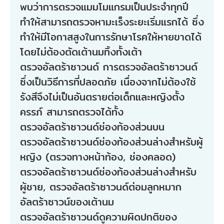
พบว่าการตรวจแมมโมแกรมเป็นประจำทุกปี
ทำให้สามารถตรวจหามะเร็งระยะเริ่มแรกได้ ซึ่ง
ทำให้มีโอกาสสูงในการรักษาโรคให้หายขาดได้
โดยไม่ต้องตัดเต้านมทิ้งทั้งเต้า
ตรวจอัลตร้าซาวนด์ การตรวจอัลตร้าซาวนด์
ซึ่งเป็นวิธีการที่ปลอดภัย เนื่องจากไม่ต้องใช้
รังสีจึงไม่เป็นอันตรายต่อเด็กและหญิงตั้ง
ครรภ์ สามารถตรวจได้ทั้ง
ตรวจอัลตร้าซาวนด์ช่องท้องส่วนบน
ตรวจอัลตร้าซาวนด์ช่องท้องส่วนล่างสำหรับผู้
หญิง (ตรวจทางหน้าท้อง, ช่องคลอด)
ตรวจอัลตร้าซาวนด์ช่องท้องส่วนล่างสำหรับ
ผู้ชาย, ตรวจอัลตร้าซาวนด์ต่อมลูกหมาก
อัลตร้าซาวน์ของเต้านม
ตรวจอัลตร้าซาวนด์ดูความผิดปกติของ