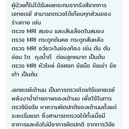
ผู้ป่วยก็ไม่ได้รับผลกระทบจากรังสีจากการ
เอกซเรย์ สามารถตรวจได้เกือบทุกส่วนของ
ร่างกาย เช่น
ตรวจ MRI สมอง และเส้นเลือดในสมอง
ตรวจ MRI กระดูกต้นคอ กระดูกสันหลัง
ตรวจ MRI อวัยวะในช่องท้อง เช่น ตับ ตับ
อ่อน ไต ถุงน้ำดี ต่อมลูกหมาก เป็นต้น
ตรวจ MRI หัวไหล่ ข้อศอก ข้อมือ ข้อเข่า ข้อ
เท้า เป็นต้น
อกซเรย์เต้านม เป็นการตรวจโดยใช้เอกซเรย์
เ
พลังงาน่ำถ่ายภาพของเต้านม เพื่อใช้ในการ
ตรวจินิจฉัย หาความผิดปกติของเต้านมตั้งแต่
ระยะเริ่มแรก ซึ่งสามารถตรวจได้ทั้งเมื่อมี
อาการและยังไม่มีอาการผิดปกติ จากการวิจัย