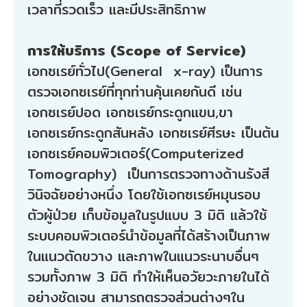
เวลาที่รวดเร็ว และมีประสิทธิภาพ
การให้บริการ (Scope of Service)
เอกซเรย์ทั่วไป(General x-ray) เป็นการ
ตรวจเอกซเรย์ที่ทุกท่านคุ้นเคยกันดี เช่น
เอกซเรย์ปอด เอกซเรย์กระดูกแขน,ขา
เอกซเรย์กระดูกสันหลัง เอกซเรย์ศีรษะ เป็นต้น
เอกซเรย์คอมพิวเตอร์(Computerized
Tomography) เป็นการตรวจทางด้านรังสี
วินิจฉัยอย่างหนึ่ง โดยใช้เอกซเรย์หมุนรอบ
ตัวผู้ป่วย เก็บข้อมูลในรูปแบบ 3 มิติ แล้วใช้
ระบบคอมพิวเตอร์นำข้อมูลที่ได้สร้างเป็นภาพ
ในแนวตัดขวาง และภาพในแนวระนาบอื่นๆ
รวมทั้งภาพ 3 มิติ ทำให้เห็นอวัยวะภายในได้
อย่างชัดเจน สามารถตรวจส่วนต่างๆใน