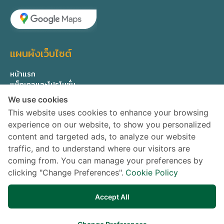
แผนผังเว็บไซต์
หน้าแรก
แพ็กเกจและโปรโมชั่น
ทีมแพทย์ผู้เชี่ยวชาญ
We use cookies
เกี่ยวกับเรา
This website uses cookies to enhance your browsing
ติดต่อสอบถาม
experience on our website, to show you personalized
Privacy Policy
content and targeted ads, to analyze our website
traffic, and to understand where our visitors are
ติดตามข่าวสาร
coming from. You can manage your preferences by
clicking "Change Preferences".
Cookie Policy
Accept All