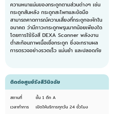
ความหนาแน่นของกระดูกตามส่วนต่างๆ เช่น
กระดูกสันหลัง กระดูกสะโพกและข้อมือ
สามารถคาดการณ์ความเสี่ยงที่กระดูกจะหักใน
อนาคต ว่ามีภาวะกระดูกพรุนมากน้อยเพียงใด
โดยการใช้รังสี DEXA Scanner พลังงาน
ต่ำสะท้อนภาพเนื้อเยื่อกระดูก ซึ่งจะทราบผล
การตรวจอย่างรวดเร็ว แม่นยำ และปลอดภัย
ติดต่อศูนย์รังสีวินิจฉัย
สถานที่
ชั้น 1 ตึก A
เวลาทำการ
เปิดให้บริการทุกวัน 24 ชั่วโมง