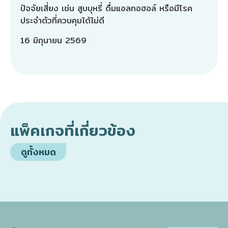
ปัจจัยเสี่ยง เช่น สูบบุหรี่ ดื่มแอลกอฮอล์ หรือมีโรค
ประจำตัวที่ควบคุมได้ไม่ดี
16 มิถุนายน 2569
แพ็คเกจที่เกี่ยวข้อง
ดูทั้งหมด