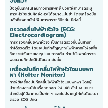
จังหวะ
ปัจจุบันเทคโนโลยีทางการแพทย์ ช่วยให้สามารถระบุ
ภาวะหัวใจเต้นผิดจังหวะได้อย่างแม่นยำ โดยเครื่องมือ
หลักที่แพทย์มักใช้ในการตรวจวินิจฉัย มีดังนี้
ตรวจคลื่นไฟฟ้าหัวใจ (ECG:
Electrocardiogram)
การตรวจคลื่นไฟฟ้าหัวใจ เป็นการตรวจขั้นพื้นฐานที่
ทำได้รวดเร็ว โดยจะบันทึกสัญญาณไฟฟ้าจากหัวใจเพื่อ
วิเคราะห์จังหวะและรูปแบบการเต้น ช่วยให้แพทย์ตรวจ
พบความผิดปกติได้ในเวลาอันสั้น
เครื่องบันทึกคลื่นไฟฟ้าหัวใจแบบพก
พา (Holter Monitor)
การใช้เครื่องบันทึกคลื่นไฟฟ้าหัวใจแบบพกพา โดยผู้
ป่วยต้องสวมใส่เครื่องตลอด 24-48 ชั่วโมง เหมาะ
สำหรับผู้ที่มีอาการเป็นพัก ๆ และไม่ปรากฏให้เห็นในขณะ
ตรวจ ECG ปกติ