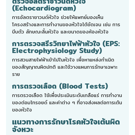
ตรวจอัลตราซาวนด์หัวใจ
(Echocardiogram)
การอัลตราซาวนด์หัวใจ ช่วยให้แพทย์มองเห็น
โครงสร้างและการทำงานของหัวใจได้ชัดเจน เช่น การ
บีบตัว ลักษณะลิ้นหัวใจ และขนาดของห้องหัวใจ
การตรวจสรีรวิทยาไฟฟ้าหัวใจ (EPS:
Electrophysiology Study)
การสวนสายไฟฟ้าเข้าไปในหัวใจ เพื่อหาแหล่งกำเนิด
ของสัญญาณผิดปกติ และใช้วางแผนการรักษาเฉพาะ
ราย
การตรวจเลือด (Blood Tests)
การตรวจเลือด ใช้เพื่อประเมินระดับเกลือแร่ การทำงาน
ของต่อมไทรอยด์ และค่าต่าง ๆ ที่อาจส่งผลต่อการเต้น
ของหัวใจ
แนวทางการรักษาโรคหัวใจเต้นผิด
จังหวะ