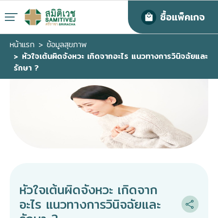
ซื้อแพ็คเกจ
หน้าแรก
ข้อมูลสุขภาพ
หัวใจเต้นผิดจังหวะ เกิดจากอะไร แนวทางการวินิจฉัยและ
รักษา ?
หัวใจเต้นผิดจังหวะ เกิดจาก
อะไร แนวทางการวินิจฉัยและ