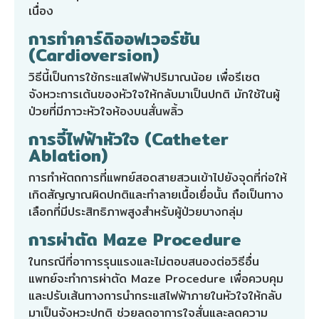
เนื่อง
การทำคาร์ดิออฟเวอร์ชัน
(Cardioversion)
วิธีนี้เป็นการใช้กระแสไฟฟ้าปริมาณน้อย เพื่อรีเซต
จังหวะการเต้นของหัวใจให้กลับมาเป็นปกติ มักใช้ในผู้
ป่วยที่มีภาวะหัวใจห้องบนสั่นพลิ้ว
การจี้ไฟฟ้าหัวใจ (Catheter
Ablation)
การทำหัตถการที่แพทย์สอดสายสวนเข้าไปยังจุดที่ก่อให้
เกิดสัญญาณผิดปกติและทำลายเนื้อเยื่อนั้น ถือเป็นทาง
เลือกที่มีประสิทธิภาพสูงสำหรับผู้ป่วยบางกลุ่ม
การผ่าตัด Maze Procedure
ในกรณีที่อาการรุนแรงและไม่ตอบสนองต่อวิธีอื่น
แพทย์จะทำการผ่าตัด Maze Procedure เพื่อควบคุม
และปรับเส้นทางการนำกระแสไฟฟ้าภายในหัวใจให้กลับ
มาเป็นจังหวะปกติ ช่วยลดอาการใจสั่นและลดความ