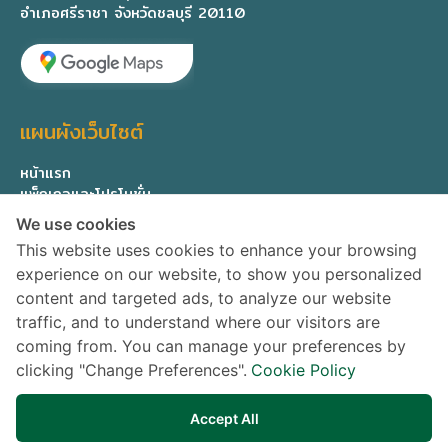
อำเภอศรีราชา จังหวัดชลบุรี 20110
แผนผังเว็บไซต์
หน้าแรก
แพ็กเกจและโปรโมชั่น
ทีมแพทย์ผู้เชี่ยวชาญ
We use cookies
เกี่ยวกับเรา
This website uses cookies to enhance your browsing
ติดต่อสอบถาม
experience on our website, to show you personalized
Privacy Policy
content and targeted ads, to analyze our website
traffic, and to understand where our visitors are
ติดตามข่าวสาร
coming from. You can manage your preferences by
clicking "Change Preferences".
Cookie Policy
Accept All