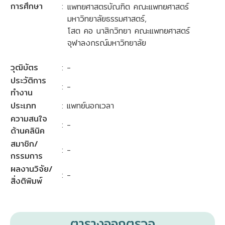
การศึกษา
:
แพทยศาสตรบัณฑิต คณะแพทยศาสตร์
มหาวิทยาลัยธรรมศาสตร์,
โสต คอ นาสิกวิทยา คณะแพทยศาสตร์
จุฬาลงกรณ์มหาวิทยาลัย
วุฒิบัตร
: -
ประวัติการ
: -
ทำงาน
ประเภท
: แพทย์นอกเวลา
ความสนใจ
: -
ด้านคลินิค
สมาชิก/
: -
กรรมการ
ผลงานวิจัย/
: -
สิ่งติพิมพ์
ตารางออกตรวจ