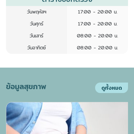
วันพฤหัสฯ
17:00 - 20:00 น.
วันศุกร์
17:00 - 20:00 น.
วันเสาร์
08:00 - 20:00 น.
วันอาทิตย์
08:00 - 20:00 น.
ข้อมูลสุขภาพ
ดูทั้งหมด