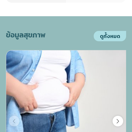
ข้อมูลสุขภาพ
ดูทั้งหมด