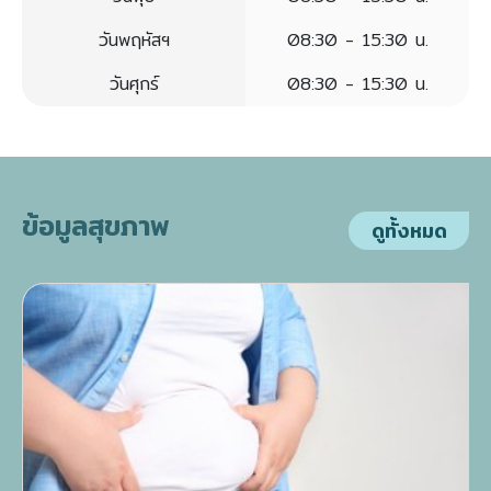
วันพฤหัสฯ
08:30 - 15:30 น.
วันศุกร์
08:30 - 15:30 น.
ข้อมูลสุขภาพ
ดูทั้งหมด