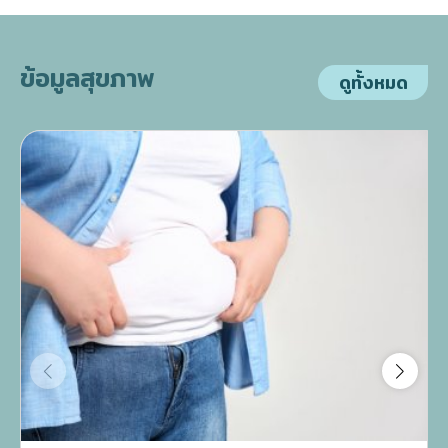
ข้อมูลสุขภาพ
ดูทั้งหมด