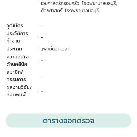
เวชศาสตร์ครอบครัว โรงพยาบาลชลบุรี,
ศัลยศาสตร์ โรงพยาบาลชลบุรี
วุฒิบัตร
: -
ประวัติการ
: -
ทำงาน
ประเภท
: แพทย์นอกเวลา
ความสนใจ
: -
ด้านคลินิค
สมาชิก/
: -
กรรมการ
ผลงานวิจัย/
: -
สิ่งติพิมพ์
ตารางออกตรวจ