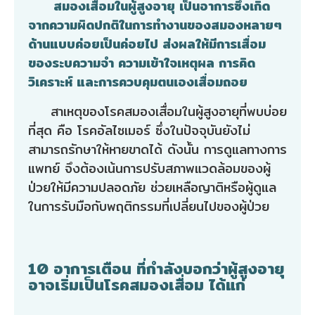
สมองเสื่อมในผู้สูงอายุ เป็นอาการซึ่งเกิด
จากความผิดปกติในการทำงานของสมองหลายๆ
ด้านแบบค่อยเป็นค่อยไป ส่งผลให้มีการเสื่อม
ของระบความจำ ความเข้าใจเหตุผล การคิด
วิเคราะห์ และการควบคุมตนเองเสื่อมถอย
สาเหตุของโรคสมองเสื่อมในผู้สูงอายุที่พบบ่อย
ที่สุด คือ โรคอัลไซเมอร์ ซึ่งในปัจจุบันยังไม่
สามารถรักษาให้หายขาดได้ ดังนั้น การดูแลทางการ
แพทย์ จึงต้องเน้นการปรับสภาพแวดล้อมของผู้
ป่วยให้มีความปลอดภัย ช่วยเหลือญาติหรือผู้ดูแล
ในการรับมือกับพฤติกรรมที่เปลี่ยนไปของผู้ป่วย
10 อาการเตือน ที่กำลังบอกว่าผู้สูงอายุ
อาจเริ่มเป็นโรคสมองเสื่อม ได้แก่