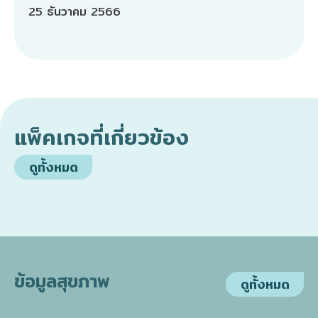
25 ธันวาคม 2566
แพ็คเกจที่เกี่ยวข้อง
ดูทั้งหมด
ข้อมูลสุขภาพ
ดูทั้งหมด