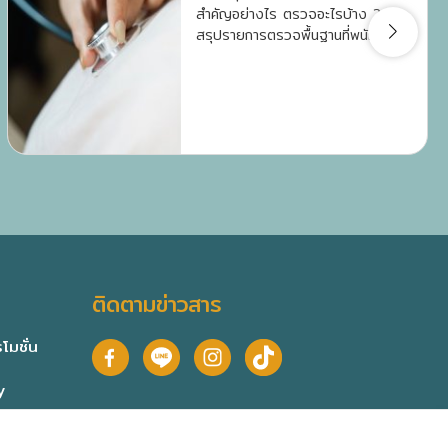
สำคัญอย่างไร ตรวจอะไรบ้าง ?
สรุปรายการตรวจพื้นฐานที่พนักงาน
ใหม่ควรรู้ พร้อมวิธีเตรียมตัวก่อนเข้า
รับการตรวจให้แม่นยำ
ติดตามข่าวสาร
โมชั่น
y