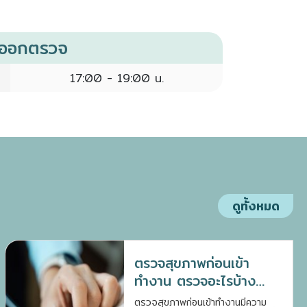
งออกตรวจ
17:00 - 19:00 น.
ดูทั้งหมด
ตรวจสุขภาพก่อนเข้า
ทำงาน ตรวจอะไรบ้าง
เตรียมตัวอย่างไรดี ?
ตรวจสุขภาพก่อนเข้าทำงานมีความ