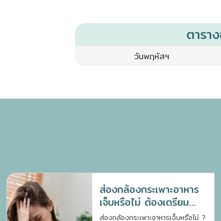
ตารา
วันพฤหัสฯ
ส่องกล้องกระเพาะอาหาร
เจ็บหรือไม่ ต้องเตรียม
ตัวอย่างไร ?
ส่องกล้องกระเพาะอาหารเจ็บหรือไม่ ?