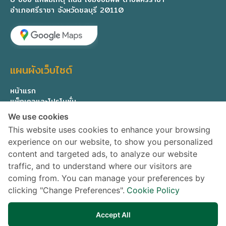
อำเภอศรีราชา จังหวัดชลบุรี 20110
แผนผังเว็บไซต์
หน้าแรก
แพ็กเกจและโปรโมชั่น
ทีมแพทย์ผู้เชี่ยวชาญ
We use cookies
เกี่ยวกับเรา
This website uses cookies to enhance your browsing
ติดต่อสอบถาม
experience on our website, to show you personalized
Privacy Policy
content and targeted ads, to analyze our website
traffic, and to understand where our visitors are
ติดตามข่าวสาร
coming from. You can manage your preferences by
clicking "Change Preferences".
Cookie Policy
Accept All