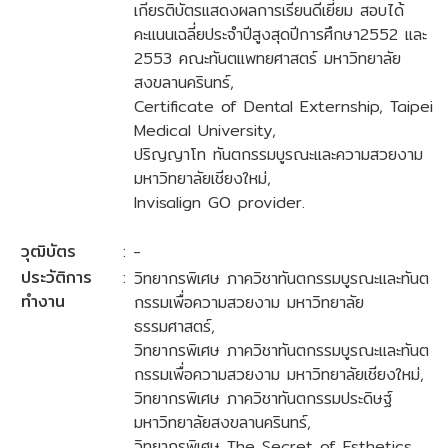
เกียรติบัตรแสดงผลการเรียนดีเยี่ยม สอบได้
คะแนนเฉลี่ยประจำปีสูงสุดปีการศึกษา2552 และ
2553 คณะทันตแพทยศาสตร์ มหาวิทยาลัย
สงขลานครินทร์,
Certificate of Dental Externship, Taipei
Medical University,
ปริญญาโท ทันตกรรมบูรณะและความสวยงาม
มหาวิทยาลัยเชียงใหม่,
Invisalign GO provider.
วุฒิบัตร
: -
ประวัติการ
:
วิทยากรพิเศษ ภาควิชาทันตกรรมบูรณะและทันต
ทำงาน
กรรมเพื่อความสวยงาม มหาวิทยาลัย
ธรรมศาสตร์,
วิทยากรพิเศษ ภาควิชาทันตกรรมบูรณะและทันต
กรรมเพื่อความสวยงาม มหาวิทยาลัยเชียงใหม่,
วิทยากรพิเศษ ภาควิชาทันตกรรมประดิษฐ์
มหาวิทยาลัยสงขลานครินทร์,
วิทยากรพิเศษ The Secret of Esthetics