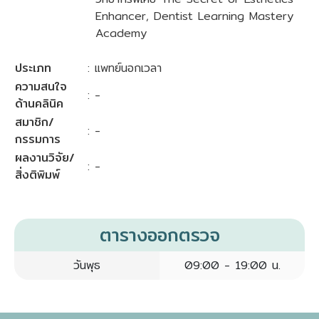
Enhancer, Dentist Learning Mastery
Academy
ประเภท
: แพทย์นอกเวลา
ความสนใจ
: -
ด้านคลินิค
สมาชิก/
: -
กรรมการ
ผลงานวิจัย/
: -
สิ่งติพิมพ์
ตารางออกตรวจ
วันพุธ
09:00 - 19:00 น.