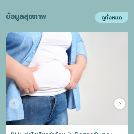
ข้อมูลสุขภาพ
ดูทั้งหมด