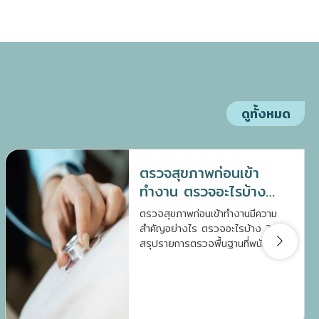
ดูทั้งหมด
ตรวจสุขภาพก่อนเข้า
ทำงาน ตรวจอะไรบ้าง
เตรียมตัวอย่างไรดี ?
ตรวจสุขภาพก่อนเข้าทำงานมีความ
สำคัญอย่างไร ตรวจอะไรบ้าง ?
สรุปรายการตรวจพื้นฐานที่พนักงาน
ใหม่ควรรู้ พร้อมวิธีเตรียมตัวก่อนเข้า
รับการตรวจให้แม่นยำ