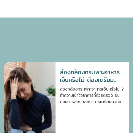
ส่องกล้องกระเพาะอาหาร
เจ็บหรือไม่ ต้องเตรียม
ตัวอย่างไร ?
ส่องกล้องกระเพาะอาหารเจ็บหรือไม่ ?
ทำความเข้าใจอาการที่ควรตรวจ ขั้น
ตอนการส่องกล้อง การเตรียมตัวก่อน
ตรวจ และประโยชน์ของการวินิจฉัย
โรคทางเดินอาหาร