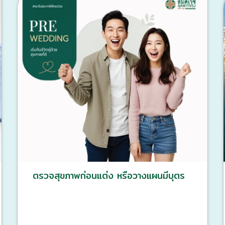
ตรวจสุขภาพก่อนแต่ง หรือวางแผนมีบุตร