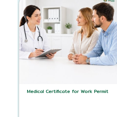
Medical Certificate for Work Permit