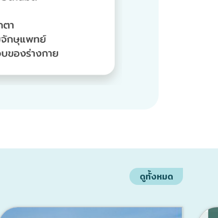
ดูทั้งหมด