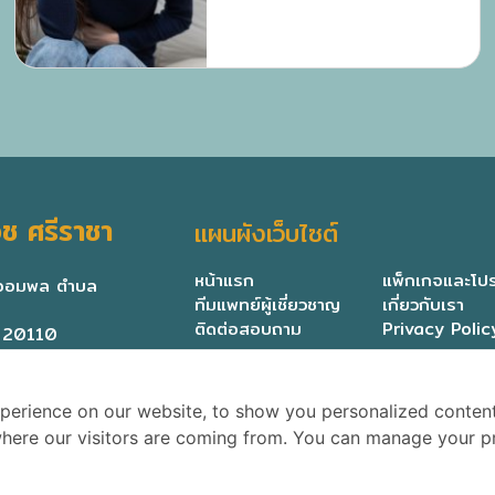
ช ศรีราชา
แผนผังเว็บไซต์
หน้าแรก
แพ็กเกจและโปร
มจอมพล ตำบล
ทีมแพทย์ผู้เชี่ยวชาญ
เกี่ยวกับเรา
ติดต่อสอบถาม
Privacy Polic
ี 20110
perience on our website, to show you personalized conten
 where our visitors are coming from. You can manage your p