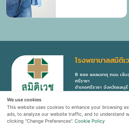
โรงพยาบาลสมิติเว
8 ซอย แหลมเกตุ ถนน เจิ
ศรีราชา
อำเภอศรีราชา จังหวัดชลบุร
We use cookies
This website uses cookies to enhance your browsing ex
ads, to analyze our website traffic, and to understand
clicking "Change Preferences".
Cookie Policy