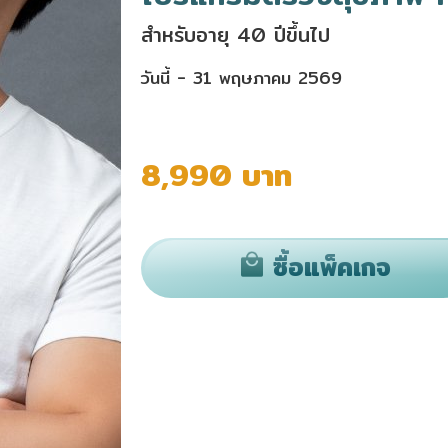
สำหรับอายุ 40 ปีขึ้นไป
วันนี้ - 31 พฤษภาคม 2569
8,990 บาท
ซื้อแพ็คเกจ