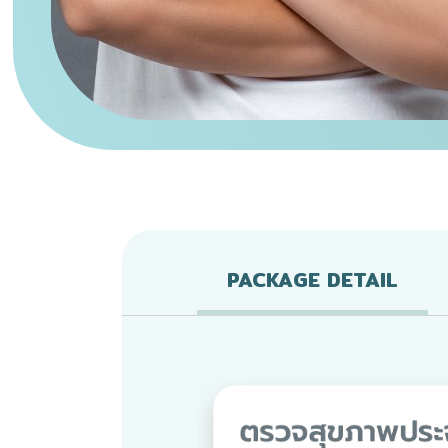
PACKAGE DETAIL