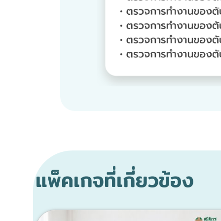
แพ็คเกจที่เกี่ยวข้อง