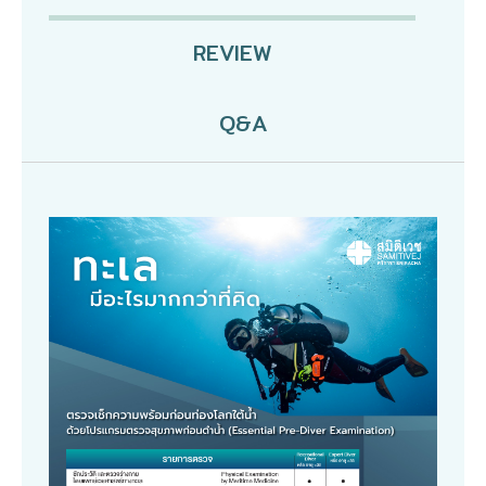
REVIEW
Q&A