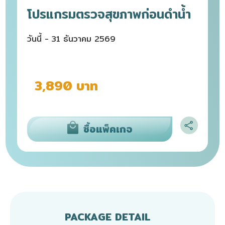
โปรแกรมตรวจสุขภาพก่อนดำน้ำ
วันนี้ - 31 ธันวาคม 2569
3,890 บาท
ซื้อแพ็คเกจ
PACKAGE DETAIL