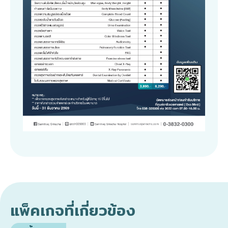
แพ็คเกจที่เกี่ยวข้อง