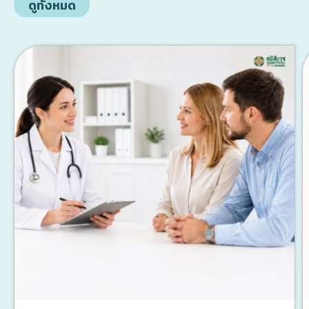
ดูทั้งหมด