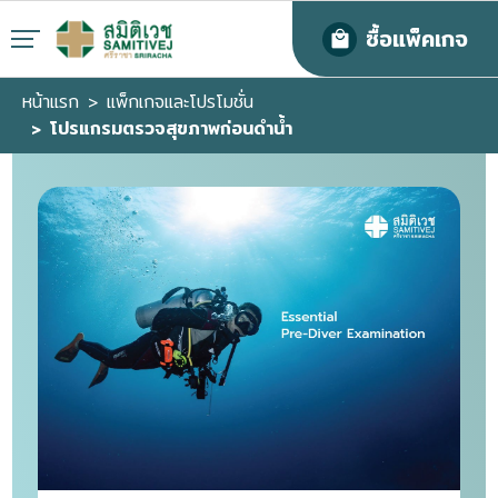
ซื้อแพ็คเกจ
หน้าแรก
แพ็กเกจและโปรโมชั่น
โปรแกรมตรวจสุขภาพก่อนดำน้ำ