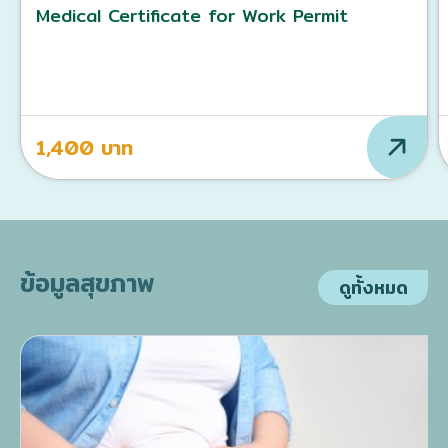
Medical Certificate for Work Permit
1,400 บาท
ข้อมูลสุขภาพ
ดูทั้งหมด