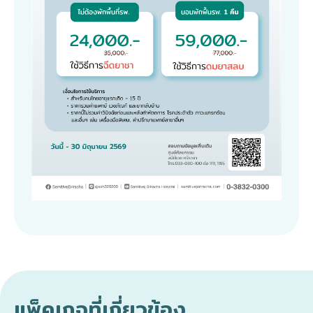
แพ็คเกจที่เกี่ยวข้อง