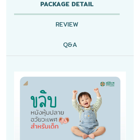
PACKAGE DETAIL
REVIEW
Q&A