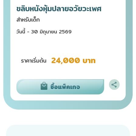
ขลิบหนังหุ้มปลายอวัยวะเพศ
สำหรับเด็ก
วันนี้ - 30 มิถุนายน 2569
24,000 บาท
ราคาเริ่มต้น
ซื้อแพ็คเกจ