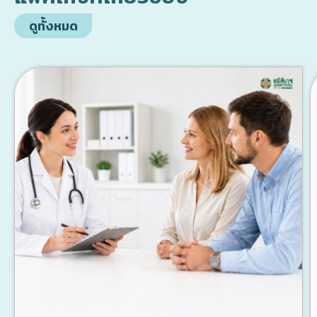
ดูทั้งหมด