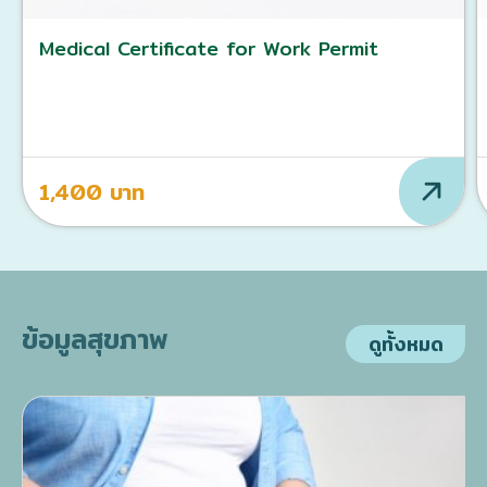
Medical Certificate for Work Permit
1,400 บาท
ข้อมูลสุขภาพ
ดูทั้งหมด