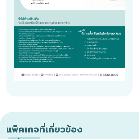
แพ็คเกจที่เกี่ยวข้อง