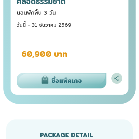
คลอดธรรมชาติ
นอนพักฟื้น 3 วัน
วันนี้ - 31 ธันวาคม 2569
60,900 บาท
ซื้อแพ็คเกจ
PACKAGE DETAIL