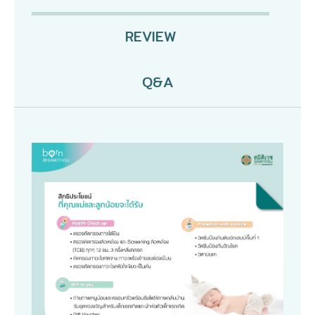
REVIEW
Q&A