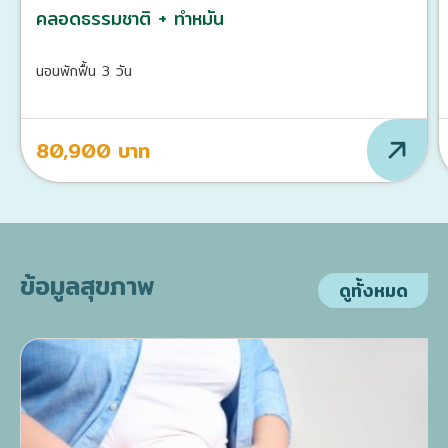
คลอดธรรมชาติ + ทำหมัน
นอนพักฟื้น 3 วัน
80,900 บาท
ข้อมูลสุขภาพ
ดูทั้งหมด