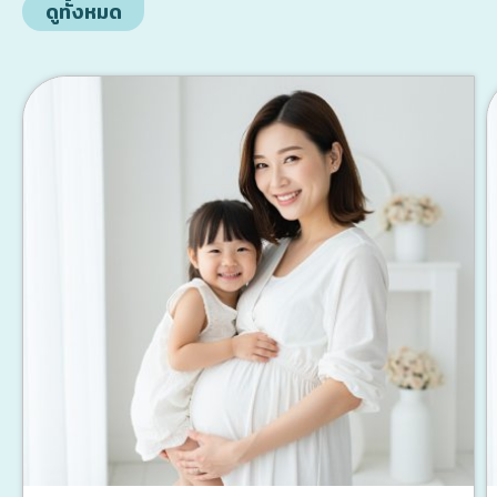
ดูทั้งหมด