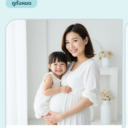
ดูทั้งหมด