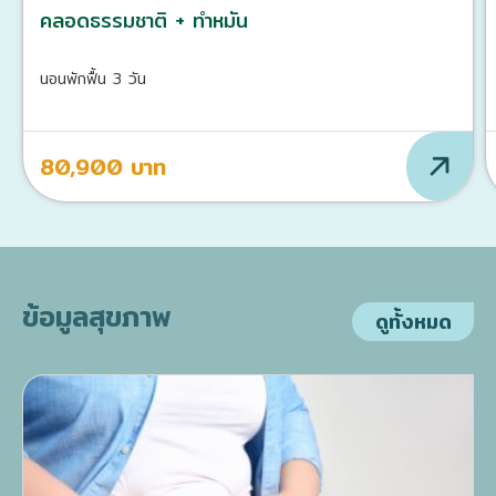
คลอดธรรมชาติ + ทำหมัน
นอนพักฟื้น 3 วัน
80,900 บาท
ข้อมูลสุขภาพ
ดูทั้งหมด