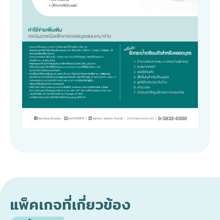
แพ็คเกจที่เกี่ยวข้อง