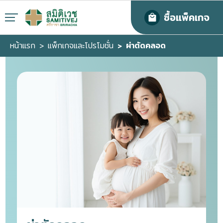
ซื้อแพ็คเกจ
หน้าแรก
แพ็กเกจและโปรโมชั่น
ผ่าตัดคลอด