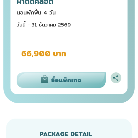
ผ่าตัดคลอด
นอนพักฟื้น 4 วัน
วันนี้ - 31 ธันวาคม 2569
66,900 บาท
ซื้อแพ็คเกจ
PACKAGE DETAIL