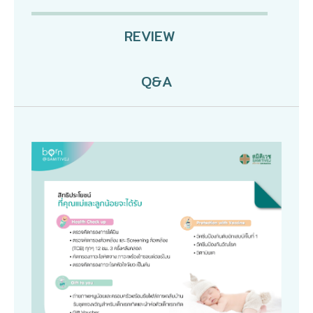
REVIEW
Q&A