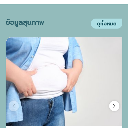
ข้อมูลสุขภาพ
ดูทั้งหมด