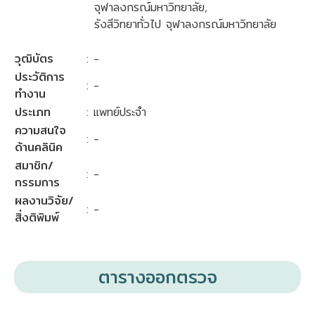
จุฬาลงกรณ์มหาวิทยาลัย,
รังสีวิทยาทั่วไป จุฬาลงกรณ์มหาวิทยาลัย
วุฒิบัตร
: -
ประวัติการ
: -
ทำงาน
ประเภท
: แพทย์ประจำ
ความสนใจ
: -
ด้านคลินิค
สมาชิก/
: -
กรรมการ
ผลงานวิจัย/
: -
สิ่งติพิมพ์
ตารางออกตรวจ