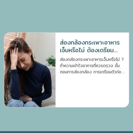
ส่องกล้องกระเพาะอาหาร
เจ็บหรือไม่ ต้องเตรียม
ตัวอย่างไร ?
ส่องกล้องกระเพาะอาหารเจ็บหรือไม่ ?
ทำความเข้าใจอาการที่ควรตรวจ ขั้น
ตอนการส่องกล้อง การเตรียมตัวก่อน
ตรวจ และประโยชน์ของการวินิจฉัย
โรคทางเดินอาหาร