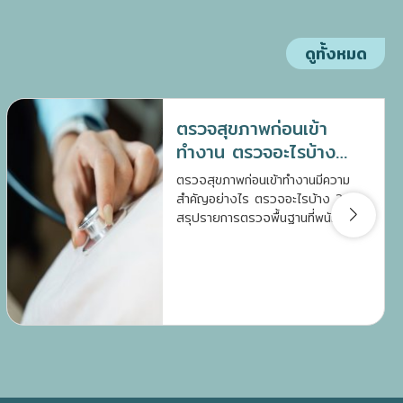
ดูทั้งหมด
ตรวจสุขภาพก่อนเข้า
ทำงาน ตรวจอะไรบ้าง
เตรียมตัวอย่างไรดี ?
ตรวจสุขภาพก่อนเข้าทำงานมีความ
สำคัญอย่างไร ตรวจอะไรบ้าง ?
สรุปรายการตรวจพื้นฐานที่พนักงาน
ใหม่ควรรู้ พร้อมวิธีเตรียมตัวก่อนเข้า
รับการตรวจให้แม่นยำ