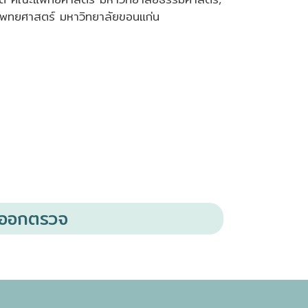
ะแพทยศาสตร์ มหาวิทยาลัยขอนแก่น
งออกตรวจ